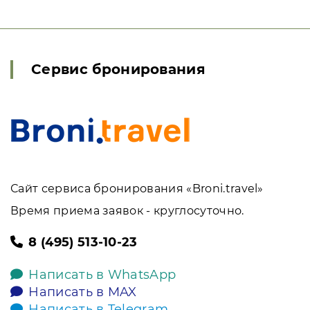
Сервис бронирования
Сайт сервиса бронирования «Broni.travel»
Время приема заявок - круглосуточно.
8 (495) 513-10-23
Написать в WhatsApp
Написать в MAX
Написать в Telegram