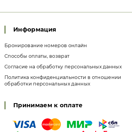
Информация
Бронирование номеров онлайн
Способы оплаты, возврат
Согласие на обработку персональных данных
Политика конфиденциальности в отношении
обработки персональных данных
Принимаем к оплате