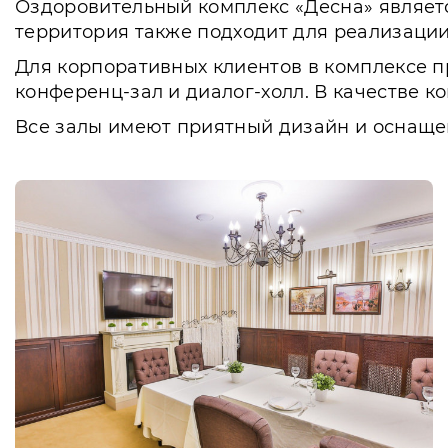
Оздоровительный комплекс «Десна» является
территория также подходит для реализации
Для корпоративных клиентов в комплексе п
конференц-зал и диалог-холл. В качестве к
Все залы имеют приятный дизайн и оснаще