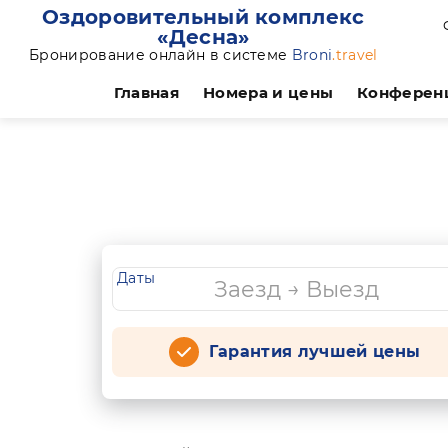
Оздоровительный комплекс
«Десна»
Бронирование онлайн в системе
Broni
.travel
Главная
Номера и цены
Конферен
Даты
Гарантия лучшей цены