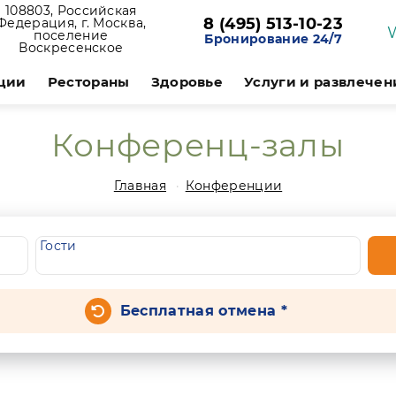
108803, Российская
8 (495) 513-10-23
Федерация, г. Москва,
поселение
Бронирование 24/7
Воскресенское
ции
Рестораны
Здоровье
Услуги и развлечен
Конференц-залы
Главная
Конференции
Гости
Бесплатная отмена *