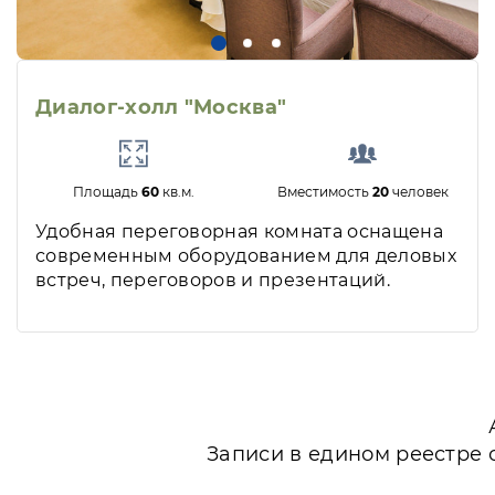
Диалог-холл "Москва"
Площадь
60
кв.м.
Вместимость
20
человек
Удобная переговорная комната оснащена
современным оборудованием для деловых
встреч, переговоров и презентаций.
Записи в едином реестре 