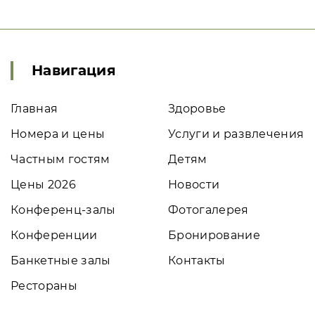
Навигация
Главная
Здоровье
Номера и цены
Услуги и развлечения
Частным гостям
Детям
Цены 2026
Новости
Конференц-залы
Фотогалерея
Конференции
Бронирование
Банкетные залы
Контакты
Рестораны