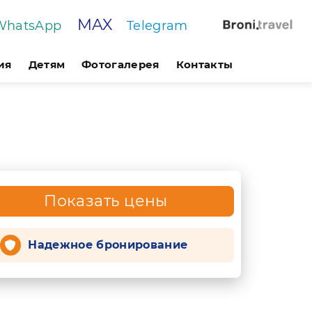
MAX
WhatsApp
Telegram
ия
Детям
Фотогалерея
Контакты
Показать цены
Надежное бронирование