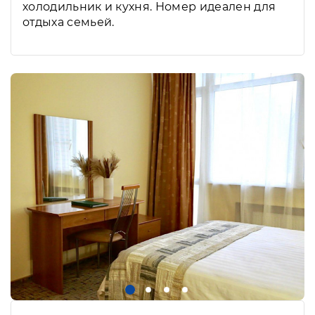
холодильник и кухня. Номер идеален для
отдыха семьей.