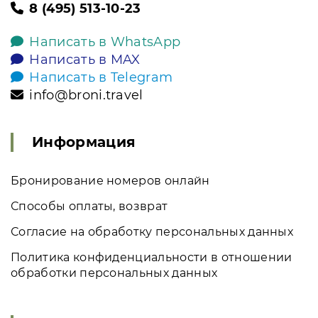
8 (495) 513-10-23
Написать в WhatsApp
Написать в MAX
Написать в Telegram
info@broni.travel
Информация
Бронирование номеров онлайн
Способы оплаты, возврат
Согласие на обработку персональных данных
Политика конфиденциальности в отношении
обработки персональных данных