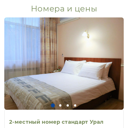
Номера и цены
2-местный номер стандарт Урал