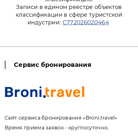
Записи в едином реестре объектов
классификации в сфере туристской
индустрии:
С772026020464
Сервис бронирования
Сайт сервиса бронирования «Broni.travel»
Время приема заявок - круглосуточно.