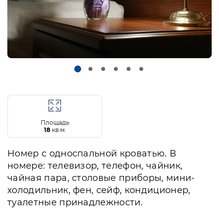
Площадь
18
кв.м.
Номер с односпальной кроватью. В
номере: телевизор, телефон, чайник,
чайная пара, столовые приборы, мини-
холодильник, фен, сейф, кондиционер,
туалетные принадлежности.