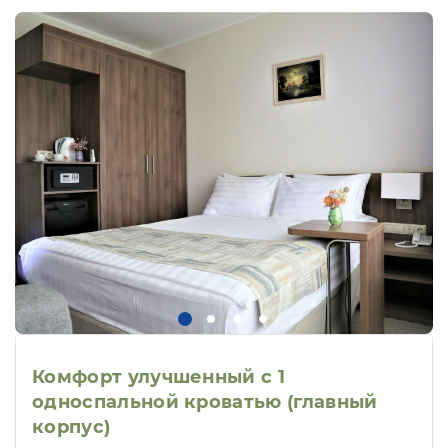
Комфорт улучшенный с 1
односпальной кроватью (главный
корпус)