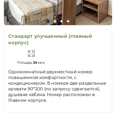
Стандарт улучшенный (главный
корпус)
Площадь
24
кв.м.
Однокомнатный двухместный номер
повышенной комфортности, с
кондиционером. В номере две раздельные
кровати 90*200 (по запросу сдвигаются),
душевая кабина. Номер расположен в
Главном корпусе.