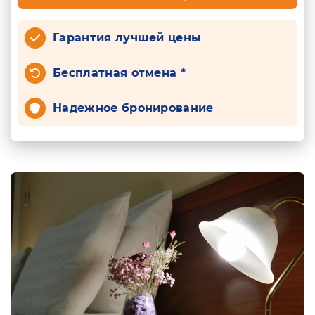
Гарантия лучшей цены
Бесплатная отмена *
Надежное бронирование