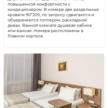
повышенной комфортности с
кондиционером. В номере две раздельные
кровати 90*200, по запросу сдвигаются и
объединяются топпером, раскладной
диван. Ванной комнате душевая кабина
или ванная. Номера расположены в
Главном корпусе.