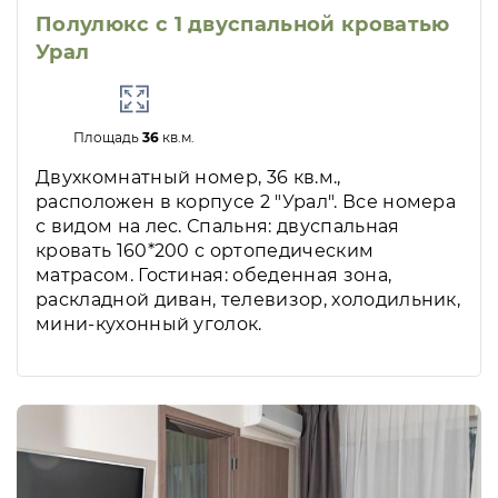
Полулюкс с 1 двуспальной кроватью
Урал
Площадь
36
кв.м.
Двухкомнатный номер, 36 кв.м.,
расположен в корпусе 2 "Урал". Все номера
с видом на лес. Спальня: двуспальная
кровать 160*200 с ортопедическим
матрасом. Гостиная: обеденная зона,
раскладной диван, телевизор, холодильник,
мини-кухонный уголок.