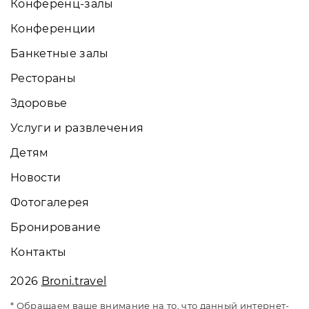
Конференц-залы
Конференции
Банкетные залы
Рестораны
Здоровье
Услуги и развлечения
Детям
Новости
Фотогалерея
Бронирование
Контакты
2026
Broni.travel
* Обращаем ваше внимание на то, что данный интернет-