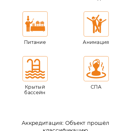
Питание
Анимация
Крытый
СПА
бассейн
Аккредитация: Объект прошёл
классификацию