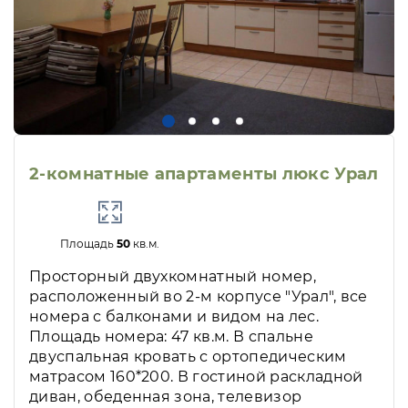
2-комнатные апартаменты люкс Урал
Площадь
50
кв.м.
Просторный двухкомнатный номер,
расположенный во 2-м корпусе "Урал", все
номера с балконами и видом на лес.
Площадь номера: 47 кв.м. В спальне
двуспальная кровать с ортопедическим
матрасом 160*200. В гостиной раскладной
диван, обеденная зона, телевизор