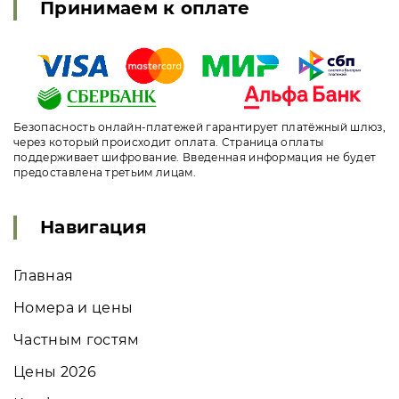
Принимаем к оплате
Безопасность онлайн-платежей гарантирует платёжный шлюз,
через который происходит оплата. Страница оплаты
поддерживает шифрование. Введенная информация не будет
предоставлена третьим лицам.
Навигация
Главная
Номера и цены
Частным гостям
Цены 2026