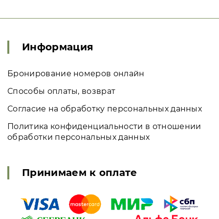
Информация
Бронирование номеров онлайн
Способы оплаты, возврат
Согласие на обработку персональных данных
Политика конфиденциальности в отношении
обработки персональных данных
Принимаем к оплате