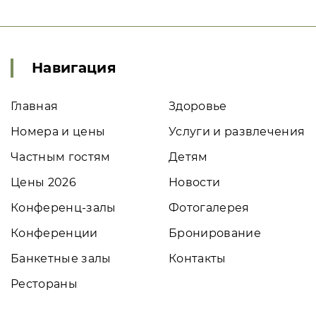
Навигация
Главная
Здоровье
Номера и цены
Услуги и развлечения
Частным гостям
Детям
Цены 2026
Новости
Конференц-залы
Фотогалерея
Конференции
Бронирование
Банкетные залы
Контакты
Рестораны