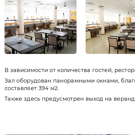
В зависимости от количества гостей, ресто
Зал оборудован панорамными окнами, благо
составляет 394 м2.
Также здесь предусмотрен выход на веранд