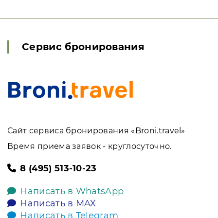
Сервис бронирования
Сайт сервиса бронирования «Broni.travel»
Время приема заявок - круглосуточно.
8 (495) 513-10-23
Написать в WhatsApp
Написать в MAX
Написать в Telegram