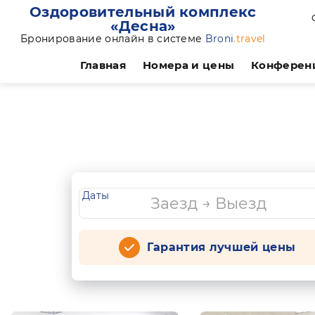
Оздоровительный комплекс
«Десна»
Бронирование онлайн в системе
Broni
.travel
Главная
Номера и цены
Конферен
Даты
Гарантия лучшей цены