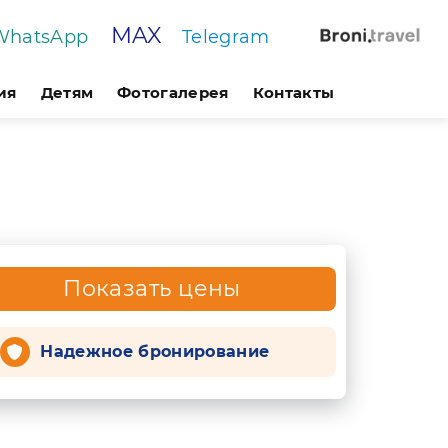
MAX
WhatsApp
Telegram
ия
Детям
Фотогалерея
Контакты
Показать цены
Надежное бронирование