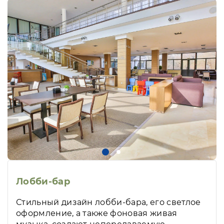
Лобби-бар
Стильный дизайн лобби-бара, его светлое
оформление, а также фоновая живая