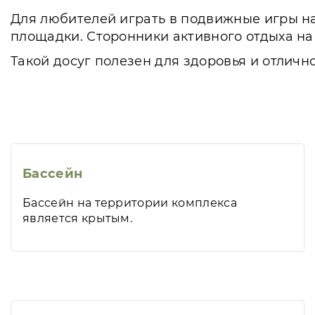
Для любителей играть в подвижные игры н
площадки. Сторонники активного отдыха на 
Такой досуг полезен для здоровья и отличн
Бассейн
Бассейн на территории комплекса
является крытым.