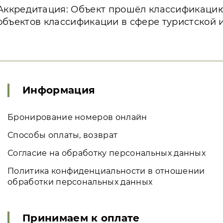
Аккредитация: Объект прошёл классификаци
объектов классификации в сфере туристской 
Информация
Бронирование номеров онлайн
Способы оплаты, возврат
Согласие на обработку персональных данных
Политика конфиденциальности в отношении
обработки персональных данных
Принимаем к оплате