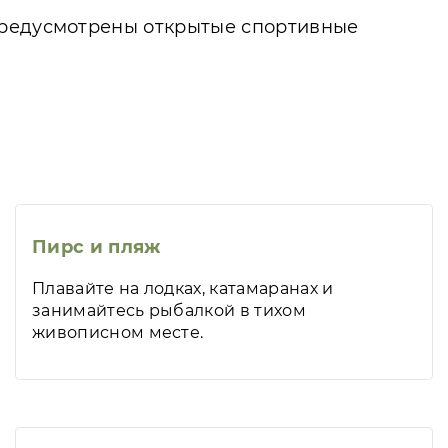
предусмотрены открытые спортивные
Пирс и пляж
Плавайте на лодках, катамаранах и
занимайтесь рыбалкой в тихом
живописном месте.