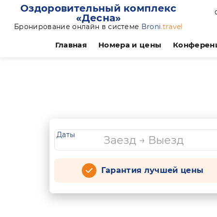
Оздоровительный комплекс
«Десна»
Бронирование онлайн в системе
Broni
.travel
Главная
Номера и цены
Конферен
Даты
Гарантия лучшей цены