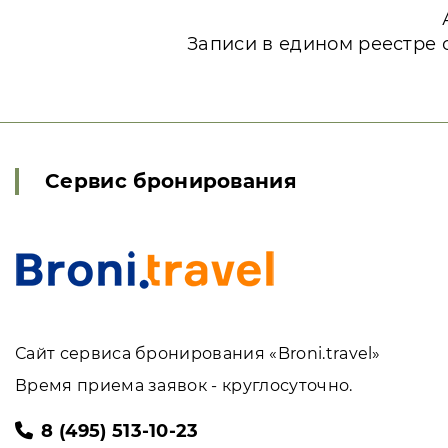
Записи в едином реестре 
Сервис бронирования
Сайт сервиса бронирования «Broni.travel»
Время приема заявок - круглосуточно.
8 (495) 513-10-23