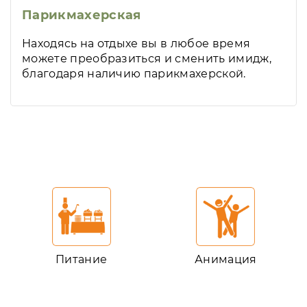
Парикмахерская
Находясь на отдыхе вы в любое время
можете преобразиться и сменить имидж,
благодаря наличию парикмахерской.
Питание
Анимация