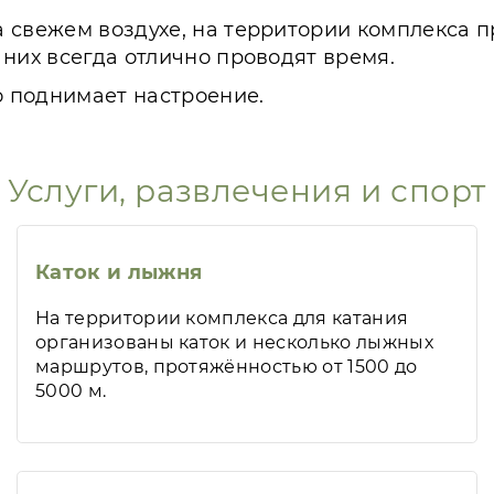
а свежем воздухе, на территории комплекса 
них всегда отлично проводят время.
о поднимает настроение.
Услуги, развлечения и спорт
Каток и лыжня
На территории комплекса для катания
организованы каток и несколько лыжных
маршрутов, протяжённостью от 1500 до
5000 м.