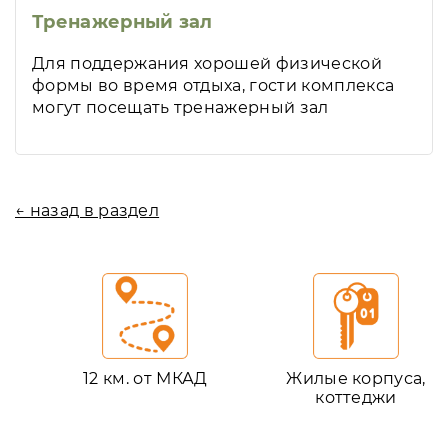
Тренажерный зал
Для поддержания хорошей физической
формы во время отдыха, гости комплекса
могут посещать тренажерный зал
← назад в раздел
12 км. от МКАД
Жилые корпуса,
коттеджи