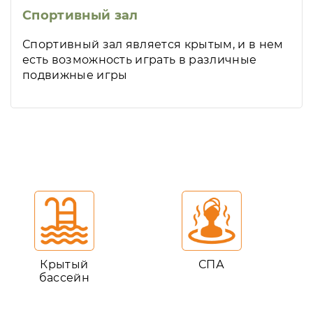
Спортивный зал
Спортивный зал является крытым, и в нем
есть возможность играть в различные
подвижные игры
Крытый
СПА
бассейн