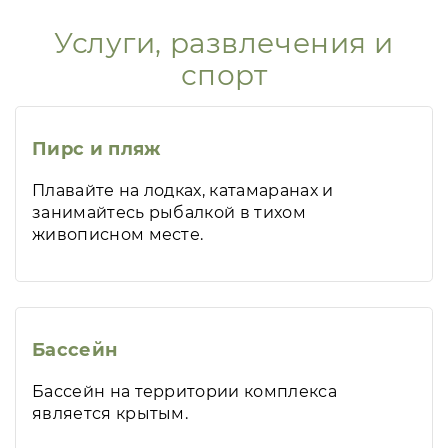
Услуги, развлечения и
спорт
Пирс и пляж
Плавайте на лодках, катамаранах и
занимайтесь рыбалкой в тихом
живописном месте.
Бассейн
Бассейн на территории комплекса
является крытым.