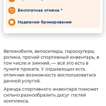
Бесплатная отмена *
Надежное бронирование
Веломобили, велосипеды, гироскутеры,
ролики, прочий спортивный инвентарь, в
том числе и зимний, — всё это есть в
пункте проката. У отдыхающих есть
отличная возможность воспользоваться
данной услугой.
Аренда спортивного инвентаря поможет
сильно разнообразить досуг гостей
комплекса.