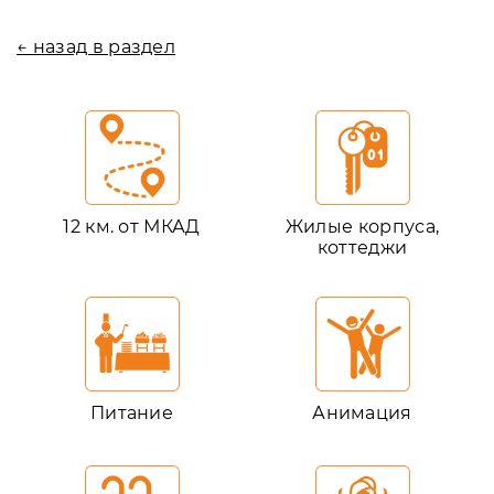
← назад в раздел
12 км. от МКАД
Жилые корпуса,
коттеджи
Питание
Анимация