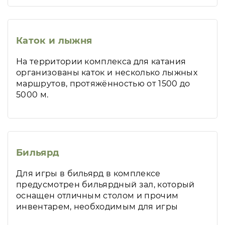
Каток и лыжня
На территории комплекса для катания
организованы каток и несколько лыжных
маршрутов, протяжённостью от 1500 до
5000 м.
Бильярд
Для игры в бильярд в комплексе
предусмотрен бильярдный зал, который
оснащен отличным столом и прочим
инвентарем, необходимым для игры