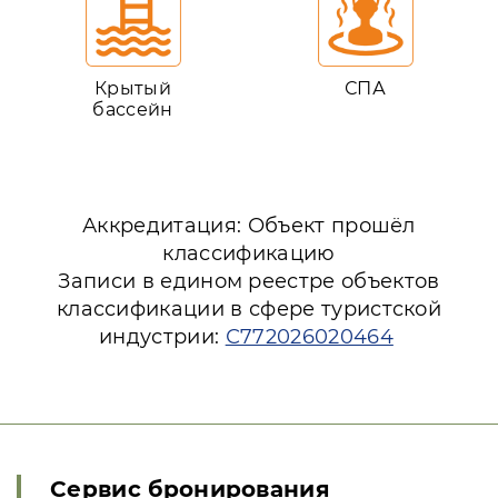
Крытый
СПА
бассейн
Аккредитация: Объект прошёл
классификацию
Записи в едином реестре объектов
классификации в сфере туристской
индустрии:
С772026020464
Сервис бронирования