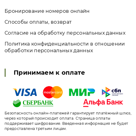
Бронирование номеров онлайн
Способы оплаты, возврат
Согласие на обработку персональных данных
Политика конфиденциальности в отношении
обработки персональных данных
Принимаем к оплате
Безопасность онлайн-платежей гарантирует платёжный шлюз,
через который происходит оплата. Страница оплаты
поддерживает шифрование. Введенная информация не будет
предоставлена третьим лицам.