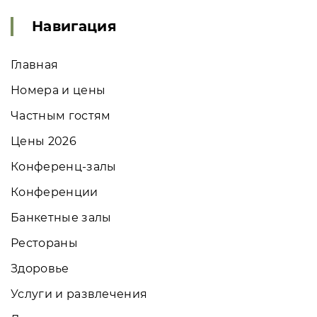
Навигация
Главная
Номера и цены
Частным гостям
Цены 2026
Конференц-залы
Конференции
Банкетные залы
Рестораны
Здоровье
Услуги и развлечения