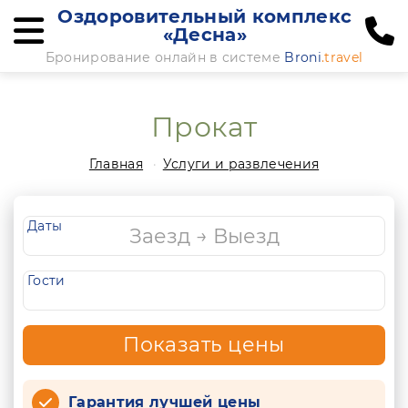
Оздоровительный комплекс
«Десна»
Бронирование онлайн в системе
Broni
.travel
Прокат
Главная
Услуги и развлечения
Даты
Гости
Показать цены
Гарантия лучшей цены