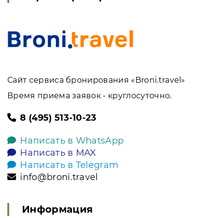
Сайт сервиса бронирования «Broni.travel»
Время приема заявок - круглосуточно.
8 (495) 513-10-23
Написать в WhatsApp
Написать в MAX
Написать в Telegram
info@broni.travel
Информация