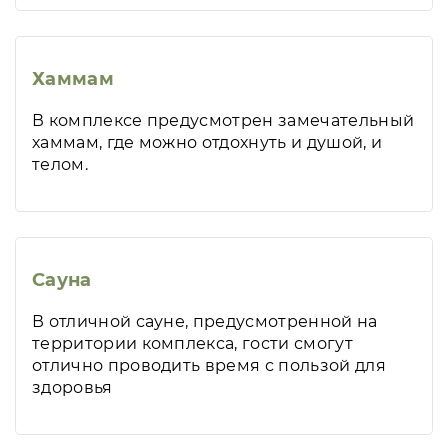
Хаммам
В комплексе предусмотрен замечательный
хаммам, где можно отдохнуть и душой, и
телом.
Сауна
В отличной сауне, предусмотренной на
территории комплекса, гости смогут
отлично проводить время с пользой для
здоровья