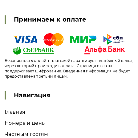
Принимаем к оплате
Безопасность онлайн-платежей гарантирует платёжный шлюз,
через который происходит оплата. Страница оплаты
поддерживает шифрование. Введенная информация не будет
предоставлена третьим лицам.
Навигация
Главная
Номера и цены
Частным гостям