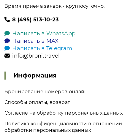
Время приема заявок - круглосуточно.
8 (495) 513-10-23
Написать в WhatsApp
Написать в MAX
Написать в Telegram
info@broni.travel
Информация
Бронирование номеров онлайн
Способы оплаты, возврат
Согласие на обработку персональных данных
Политика конфиденциальности в отношении
обработки персональных данных