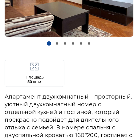
Площадь
50
кв.м.
Апартамент двухкомнатный - просторный,
уютный двухкомнатный номер с
отдельной кухней и гостиной, который
прекрасно подойдет для длительного
отдыха с семьей. В номере спальня с
двуспальной кроватью 160*200, гостиная с