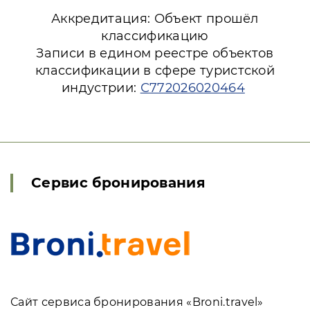
Аккредитация: Объект прошёл
классификацию
Записи в едином реестре объектов
классификации в сфере туристской
индустрии:
С772026020464
Сервис бронирования
Сайт сервиса бронирования «Broni.travel»