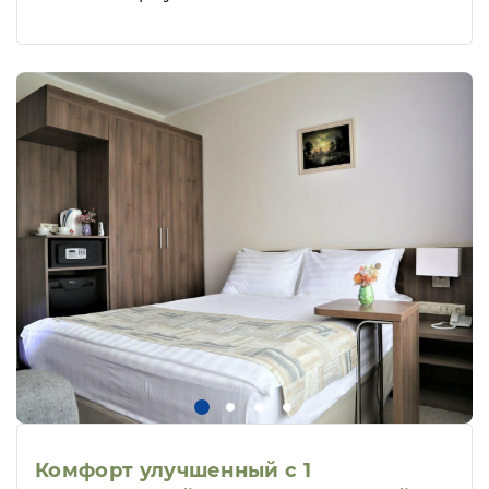
Комфорт улучшенный с 1