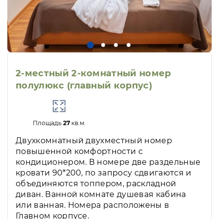
2-местный 2-комнатный номер
полулюкс (главный корпус)
Площадь
27
кв.м.
Двухкомнатный двухместный номер
повышенной комфортности с
кондиционером. В номере две раздельные
кровати 90*200, по запросу сдвигаются и
объединяются топпером, раскладной
диван. Ванной комнате душевая кабина
или ванная. Номера расположены в
Главном корпусе.