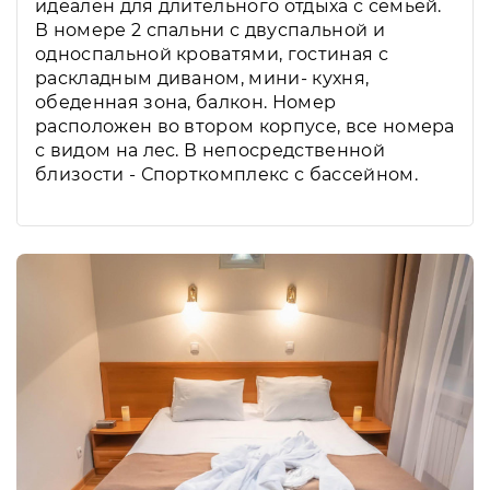
идеален для длительного отдыха с семьей.
В номере 2 спальни с двуспальной и
односпальной кроватями, гостиная с
раскладным диваном, мини- кухня,
обеденная зона, балкон. Номер
расположен во втором корпусе, все номера
с видом на лес. В непосредственной
близости - Спорткомплекс с бассейном.