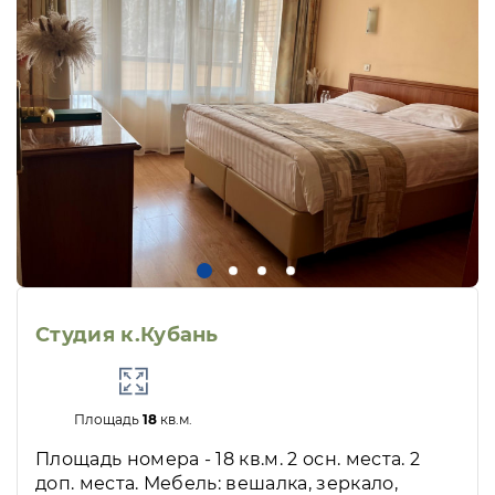
Студия к.Кубань
Площадь
18
кв.м.
Площадь номера - 18 кв.м. 2 осн. места. 2
доп. места. Мебель: вешалка, зеркало,