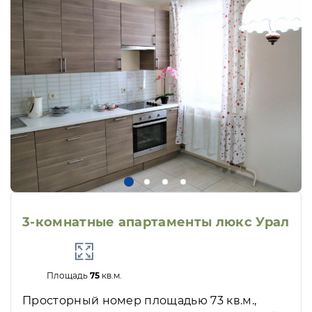
3-комнатные апартаменты люкс Урал
Площадь
75
кв.м.
Просторный номер площадью 73 кв.м.,