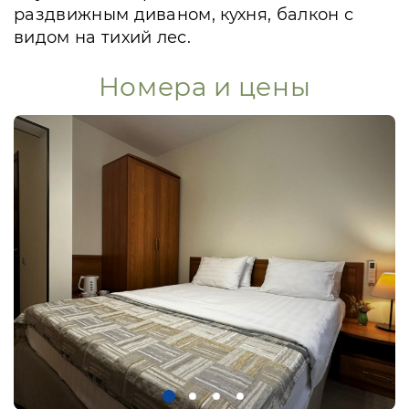
раздвижным диваном, кухня, балкон с
видом на тихий лес.
Номера и цены