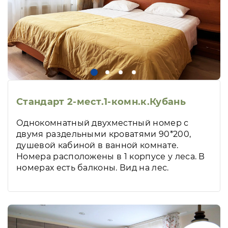
Стандарт 2-мест.1-комн.к.Кубань
Однокомнатный двухместный номер с
двумя раздельными кроватями 90*200,
душевой кабиной в ванной комнате.
Номера расположены в 1 корпусе у леса. В
номерах есть балконы. Вид на лес.