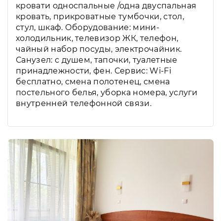
кровати односпальные /одна двуспальная
кровать, прикроватные тумбочки, стол,
стул, шкаф. Оборудование: мини-
холодильник, телевизор ЖК, телефон,
чайный набор посуды, электрочайник.
Санузел: с душем, тапочки, туалетные
принадлежности, фен. Сервис: Wi-Fi
бесплатно, смена полотенец, смена
постельного белья, уборка номера, услуги
внутренней телефонной связи.