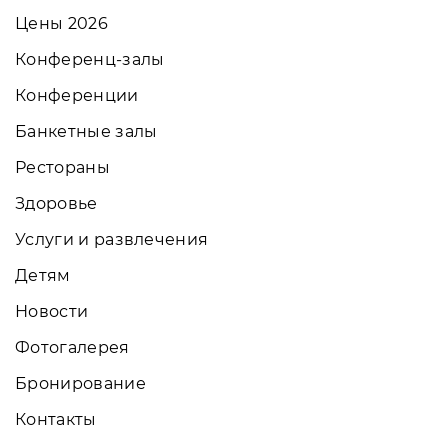
Цены 2026
Конференц-залы
Конференции
Банкетные залы
Рестораны
Здоровье
Услуги и развлечения
Детям
Новости
Фотогалерея
Бронирование
Контакты