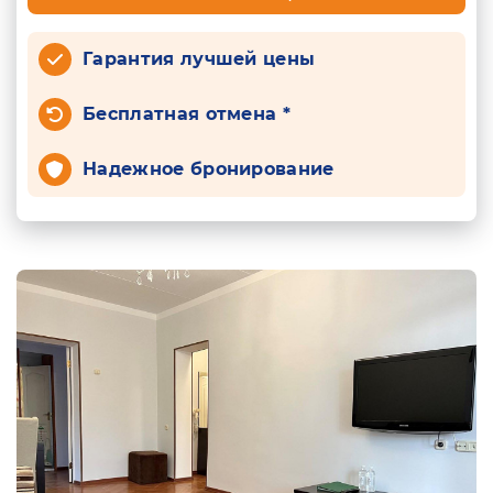
Гарантия лучшей цены
Бесплатная отмена *
Надежное бронирование